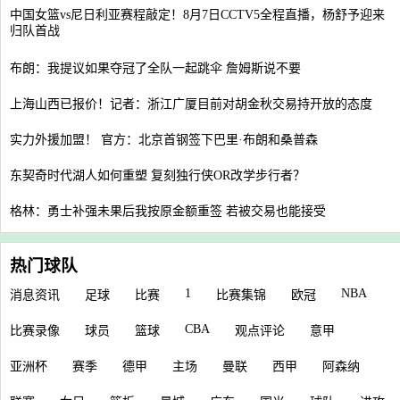
中国女篮vs尼日利亚赛程敲定！8月7日CCTV5全程直播，杨舒予迎来
归队首战
布朗：我提议如果夺冠了全队一起跳伞 詹姆斯说不要
上海山西已报价！记者：浙江广厦目前对胡金秋交易持开放的态度
实力外援加盟！ 官方：北京首钢签下巴里·布朗和桑普森
东契奇时代湖人如何重塑 复刻独行侠OR改学步行者？
格林：勇士补强未果后我按原金额重签 若被交易也能接受
热门球队
1
NBA
消息资讯
足球
比赛
比赛集锦
欧冠
CBA
比赛录像
球员
篮球
观点评论
意甲
亚洲杯
赛季
德甲
主场
曼联
西甲
阿森纳