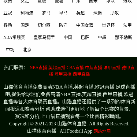
联赛
女足
篮板
曼城
广东
国米
球队
进攻
亚冠
利物浦
罗马
皇马
英超
球迷
助攻
客场
国足
切尔西
防守
中国女篮
世界杯
法甲
NBA常规赛
皇家马德里
中国
巴萨
中超
那不勒斯
中场
北京
热门联赛：
NBA直播
英超直播
CBA直播
中超直播
法甲直播
德甲直
播
意甲直播
西甲直播
山猫体育直播免费高清NBA直播,英超直播,欧冠直播,足球直播
吧,提供给球迷们免费高清NBA直播,英超直播,西甲直播,欧冠
直播等各大体育联赛直播。山猫直播还提供了一系列的体育新
闻报道和赛事分析,帮助球迷们更好地了解每个比赛的背景、
赛况和分析,上山猫直播观看每一个比赛精彩瞬间。
Copyright © 2021-2023 山猫体育直播. All Rights Reserved.
山猫体育直播 | All Football App
网站地图