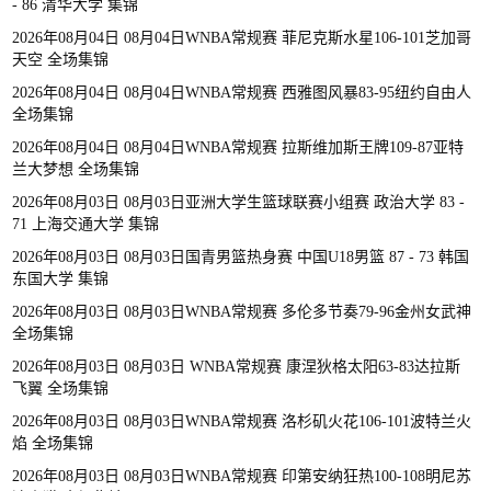
- 86 清华大学 集锦
2026年08月04日 08月04日WNBA常规赛 菲尼克斯水星106-101芝加哥
天空 全场集锦
2026年08月04日 08月04日WNBA常规赛 西雅图风暴83-95纽约自由人
全场集锦
2026年08月04日 08月04日WNBA常规赛 拉斯维加斯王牌109-87亚特
兰大梦想 全场集锦
2026年08月03日 08月03日亚洲大学生篮球联赛小组赛 政治大学 83 -
71 上海交通大学 集锦
2026年08月03日 08月03日国青男篮热身赛 中国U18男篮 87 - 73 韩国
东国大学 集锦
2026年08月03日 08月03日WNBA常规赛 多伦多节奏79-96金州女武神
全场集锦
2026年08月03日 08月03日 WNBA常规赛 康涅狄格太阳63-83达拉斯
飞翼 全场集锦
2026年08月03日 08月03日WNBA常规赛 洛杉矶火花106-101波特兰火
焰 全场集锦
2026年08月03日 08月03日WNBA常规赛 印第安纳狂热100-108明尼苏