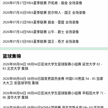
2026年07月17日NBA夏季联赛 开拓者 - 掘金 全场录像
2026年07月16日NBA夏季联赛 凯尔特人 - 国王 全场录像
2026年07月15日NBA夏季联赛 掘金 - 雷霆 全场录像
2026年07月14日NBA夏季联赛 公牛 - 爵士 全场录像
2026年07月13日NBA夏季联赛 国王 - 奇才 全场录像
篮球集锦
2026年08月04日 08月04日亚洲大学生篮球联赛小组赛 延世大学 82 -
83 北京大学 集锦
2026年08月04日 08月04日国青男篮热身赛 中国U18男篮 94 - 85 加拿
大大卫·安篮球学院 集锦
2026年08月04日 08月04日亚洲大学生篮球联赛小组赛 早稻田大学 71 -
86 清华大学 集锦
2026年08月04日 08月04日WNBA常规赛 菲尼克斯水星106-101芝加哥