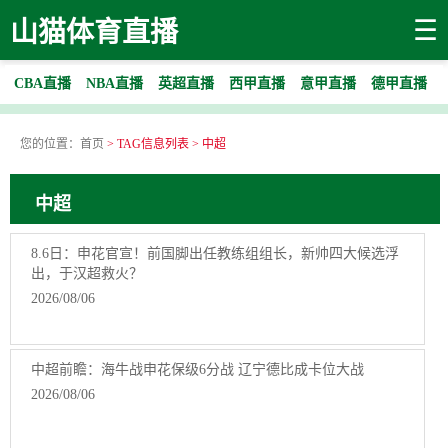
☰
山猫体育直播
CBA直播
NBA直播
英超直播
西甲直播
意甲直播
德甲直播
您的位置：
首页
> TAG信息列表 > 中超
中超
8.6日：申花官宣！前国脚出任教练组组长，新帅四大候选浮
出，于汉超救火？
2026/08/06
中超前瞻：海牛战申花保级6分战 辽宁德比成卡位大战
2026/08/06