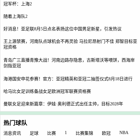
冠军杯：上海2
随着上海队2
好消息！亚足联8月5日点名表扬这位中国男足新星，引发热议
王上源禁赛，河南队点球机会不再灵验 马拉尼昂射门不佳 郑智目标亚
冠资格
青岛广三直播青豫大战！河南边路存隐患，古斯塔沃等喂饼，西海岸
剑指亚冠
海港国安申花参赛！官方：亚冠精英和亚冠二抽签仪式8月18日进行
哈马比女足训练备战女足欧洲冠军联赛资格赛
曼联女足迎来新篇章：伊娃·奥利德正式出任主帅，目标2028年
热门球队
1
NBA
消息资讯
足球
比赛
比赛集锦
欧冠