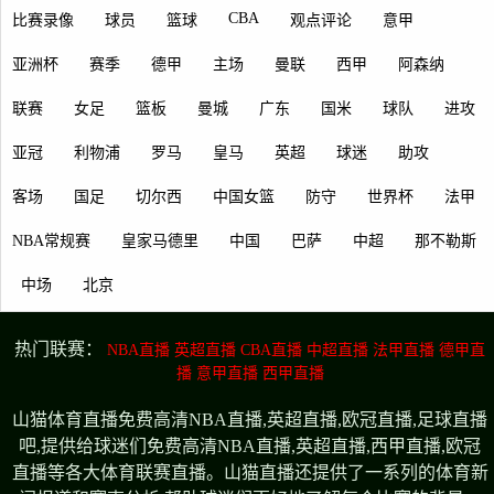
CBA
比赛录像
球员
篮球
观点评论
意甲
亚洲杯
赛季
德甲
主场
曼联
西甲
阿森纳
联赛
女足
篮板
曼城
广东
国米
球队
进攻
亚冠
利物浦
罗马
皇马
英超
球迷
助攻
客场
国足
切尔西
中国女篮
防守
世界杯
法甲
NBA常规赛
皇家马德里
中国
巴萨
中超
那不勒斯
中场
北京
热门联赛：
NBA直播
英超直播
CBA直播
中超直播
法甲直播
德甲直
播
意甲直播
西甲直播
山猫体育直播免费高清NBA直播,英超直播,欧冠直播,足球直播
吧,提供给球迷们免费高清NBA直播,英超直播,西甲直播,欧冠
直播等各大体育联赛直播。山猫直播还提供了一系列的体育新