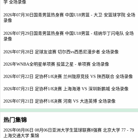
学 全场录像
2026年07月30日国青男篮热身赛 中国U18男篮 - 大卫·安篮球学院 全场
录像
2026年07月29日国青男篮热身赛 中国U18男篮 - 纽纳华丁闪电队 全场
录像
2026年07月28日 足球友谊赛 切尔西vs西悉尼漫步者 全场录像
2026年WNBA全明星单项赛 投篮之星 - 单项赛 全场录像
2026年07月22日 足协杯1/8决赛 兰州陇原竞技 VS 陕西联合 全场录像
2026年07月21日 足协杯1/8决赛 上海海港 VS 深圳新鹏城 全场录像
2026年07月21日 足协杯1/8决赛 河南 VS 大连英博 全场录像
热门集锦
2026年08月06日 08月06日亚洲大学生篮球联赛8强赛 北京大学 77 - 79
上海交通大学 集锦