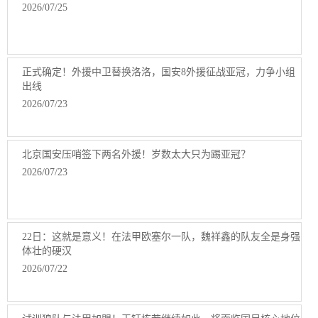
2026/07/25
正式确定！外援中卫替换洛洛，国安8外援征战亚冠，力争小组
出线
2026/07/23
北京国安压哨签下两名外援！岁数太大只为踢亚冠？
2026/07/23
22日：这就是意义！在法甲欧塞尔一队，魏祥鑫的队友全是身强
体壮的硬汉
2026/07/22