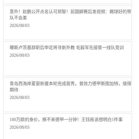
意外！赵鹏公开点名认可郑智！前国脚赛后发视频：踢球好的带
队不会差
2026/08/03
曝斯卢茨基辞职后申花将寻新外教 毛毅军先接管一线队竞训
2026/08/03
青岛西海岸夏窗新援本轮完成首秀，曾效力德甲斯图加特，值得
期待
2026/08/03
180万欧的身价，换不来德甲一分钟！王钰栋该想明白1件事
2026/08/03