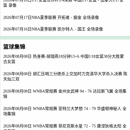
2026年07月18日U17女篮世界杯1/4决赛 中国U17女篮 - 加拿大U17女
篮 录像
2026年07月17日NBA夏季联赛 开拓者 - 掘金 全场录像
2026年07月16日NBA夏季联赛 凯尔特人 - 国王 全场录像
篮球集锦
2026年08月08日 热身赛-胡瑞燕18分钟13+6 中国U18女篮38分大胜蒙
古女篮
2026年08月08日 胡汇压哨三分绝杀上交加时力克清华大学杀入决赛 陈
天灿三双
2026年08月08日 WNBA常规赛 金州女武神 94 - 76 达拉斯飞翼 全场集
锦
2026年08月08日 WNBA常规赛 亚特兰大梦想 74 - 79 华盛顿神秘人 全
场集锦
2026年08月08日 WNBA常规赛 菲尼克斯水星 72 - 75 康涅狄格太阳 全