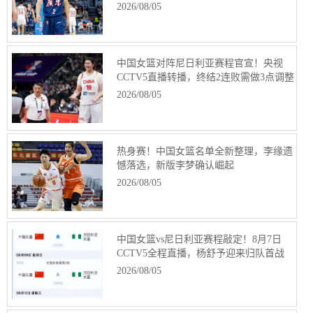
2026/08/05
中国女篮对阵尼日利亚赛程官宣！央视
CCTV5直播转播，终结2连败需做3点调整
2026/08/05
热身赛！中国女篮名单全新整理，李缘遗
憾落选，新版李梦确认崛起
2026/08/05
中国女篮vs尼日利亚赛程敲定！8月7日
CCTV5全程直播，杨舒予迎来归队首战
2026/08/05