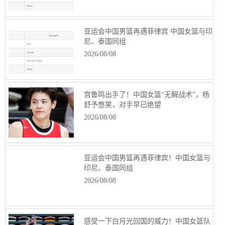
亚运会中国男篮再遇菲律宾 中国女篮与印
尼、泰国同组
2026/08/08
宫鲁鸣出手了！中国女篮“无解战术”，杨
舒予憋笑，对手早已绝望
2026/08/08
亚运会中国男篮再遇菲律宾！中国女篮与
印尼、泰国同组
2026/08/08
感受一下白月光回国的威力！中国女篮队