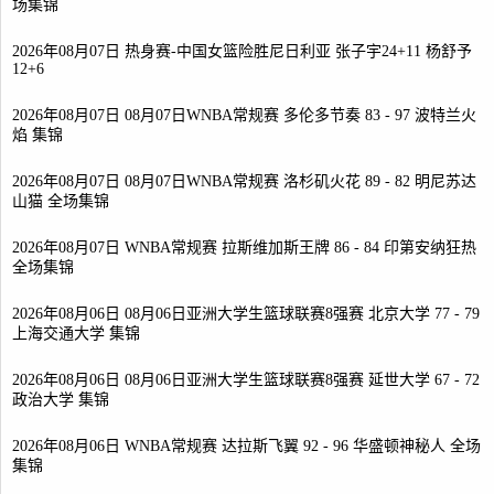
场集锦
2026年08月07日 热身赛-中国女篮险胜尼日利亚 张子宇24+11 杨舒予
12+6
2026年08月07日 08月07日WNBA常规赛 多伦多节奏 83 - 97 波特兰火
焰 集锦
2026年08月07日 08月07日WNBA常规赛 洛杉矶火花 89 - 82 明尼苏达
山猫 全场集锦
2026年08月07日 WNBA常规赛 拉斯维加斯王牌 86 - 84 印第安纳狂热
全场集锦
2026年08月06日 08月06日亚洲大学生篮球联赛8强赛 北京大学 77 - 79
上海交通大学 集锦
2026年08月06日 08月06日亚洲大学生篮球联赛8强赛 延世大学 67 - 72
政治大学 集锦
2026年08月06日 WNBA常规赛 达拉斯飞翼 92 - 96 华盛顿神秘人 全场
集锦