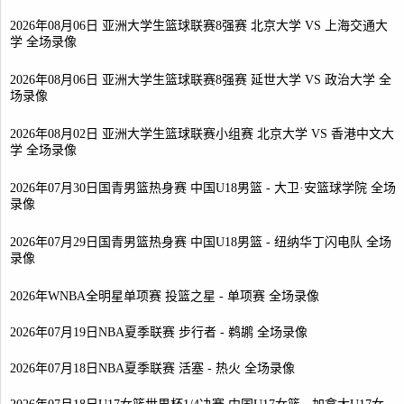
2026年08月06日 亚洲大学生篮球联赛8强赛 北京大学 VS 上海交通大
学 全场录像
2026年08月06日 亚洲大学生篮球联赛8强赛 延世大学 VS 政治大学 全
场录像
2026年08月02日 亚洲大学生篮球联赛小组赛 北京大学 VS 香港中文大
学 全场录像
2026年07月30日国青男篮热身赛 中国U18男篮 - 大卫·安篮球学院 全场
录像
2026年07月29日国青男篮热身赛 中国U18男篮 - 纽纳华丁闪电队 全场
录像
2026年WNBA全明星单项赛 投篮之星 - 单项赛 全场录像
2026年07月19日NBA夏季联赛 步行者 - 鹈鹕 全场录像
2026年07月18日NBA夏季联赛 活塞 - 热火 全场录像