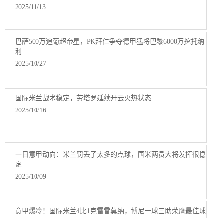
2025/11/13
巴萨500万追葡超帝星，PK拜仁争夺德甲猛将巴黎6000万挖托纳
利
2025/10/27
国际米兰战术稳定，劳塔罗延续开云火热状态
2025/10/16
一日意甲动向：米兰罚丢了太多的点球，国米两员大将发挥很稳
定
2025/10/09
意甲爆冷！国际米兰4比1克雷雷莫纳，博尼一球三助荣膺最佳球