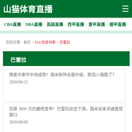
☰
山猫体育直播
CBA直播
NBA直播
英超直播
西甲直播
意甲直播
德甲直播
您的位置：
首页
> TAG信息列表 > 巴雷拉
巴雷拉
两套半豪华中场成型！国米新阵全面升级，欧冠八强稳了？
2026/06/12
狂跌 3000 万仍霸榜意甲！巴雷拉状态下滑，国米迎来关键套现
窗口
2026/06/09