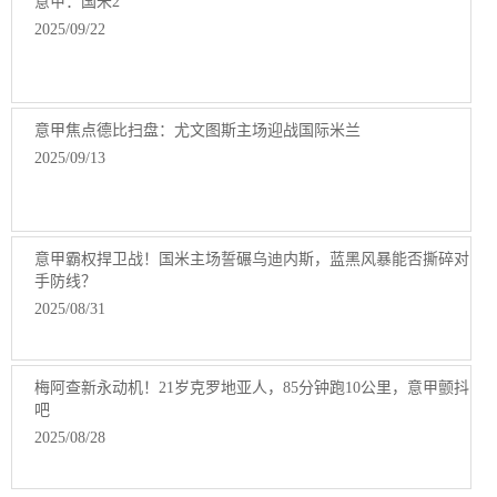
意甲：国米2
2025/09/22
意甲焦点德比扫盘：尤文图斯主场迎战国际米兰
2025/09/13
意甲霸权捍卫战！国米主场誓碾乌迪内斯，蓝黑风暴能否撕碎对
手防线？
2025/08/31
梅阿查新永动机！21岁克罗地亚人，85分钟跑10公里，意甲颤抖
吧
2025/08/28