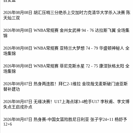
古女篮
2026年08月08日 胡汇压哨三分绝杀上交加时力克清华大学杀入决赛 陈
天灿三双
2026年08月08日 WNBA常规赛 金州女武神 94 - 76 达拉斯飞翼 全场集
锦
2026年08月08日 WNBA常规赛 亚特兰大梦想 74 - 79 华盛顿神秘人 全
场集锦
2026年08月08日 WNBA常规赛 菲尼克斯水星 72 - 75 康涅狄格太阳 全
场集锦
2026年08月07日 热身两连胜！拜仁2-1维拉 金玟哉戈麦斯破门迪亚斯
替补建功
2026年08月07日 无缘决赛！U17上海点球3-4枪手U17 李秋甫、李文博
失点王启戎扑点
2026年08月07日 热身赛-中国女篮险胜尼日利亚 张子宇24+11 杨舒予
12+6