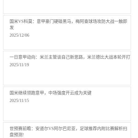
国米VS科莫：意甲豪门硬碰黑马，梅阿查球场攻防大战一触即
发
2025/12/06
一日意甲动向：米兰主管谈自己新思路，米兰德比大战本轮开打
2025/11/19
国米继续领跑意甲，中场强度开云成为关键
2025/11/15
世预赛前瞻：安道尔VS阿尔巴尼亚，足球推荐内附比赛解析扫
盘预测!