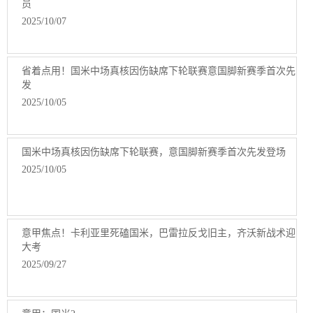
员
2025/10/07
省着点用！国米中场真核因伤缺席下轮联赛意国脚新赛季首次先
发
2025/10/05
国米中场真核因伤缺席下轮联赛，意国脚新赛季首次先发登场
2025/10/05
意甲焦点！卡利亚里死磕国米，巴雷拉反戈旧主，齐沃新战术迎
大考
2025/09/27