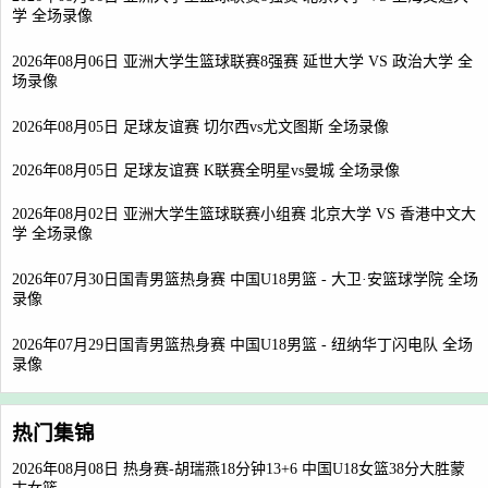
学 全场录像
2026年08月06日 亚洲大学生篮球联赛8强赛 延世大学 VS 政治大学 全
场录像
2026年08月05日 足球友谊赛 切尔西vs尤文图斯 全场录像
2026年08月05日 足球友谊赛 K联赛全明星vs曼城 全场录像
2026年08月02日 亚洲大学生篮球联赛小组赛 北京大学 VS 香港中文大
学 全场录像
2026年07月30日国青男篮热身赛 中国U18男篮 - 大卫·安篮球学院 全场
录像
2026年07月29日国青男篮热身赛 中国U18男篮 - 纽纳华丁闪电队 全场
录像
热门集锦
2026年08月08日 热身赛-胡瑞燕18分钟13+6 中国U18女篮38分大胜蒙