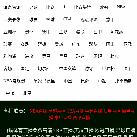
1
NBA
消息资讯
足球
比赛
比赛集锦
欧冠
CBA
比赛录像
球员
篮球
观点评论
意甲
亚洲杯
赛季
德甲
主场
曼联
西甲
阿森纳
联赛
女足
篮板
曼城
广东
球队
国米
亚冠
利物浦
进攻
罗马
皇马
球迷
英超
助攻
客场
国足
切尔西
中国女篮
防守
世界杯
法甲
NBA常规赛
皇家马德里
中国
巴萨
中超
那不勒斯
中场
北京
热门联赛：
NBA直播
英超直播
CBA直播
中超直播
法甲直播
德甲直
播
意甲直播
西甲直播
山猫体育直播免费高清NBA直播,英超直播,欧冠直播,足球直播